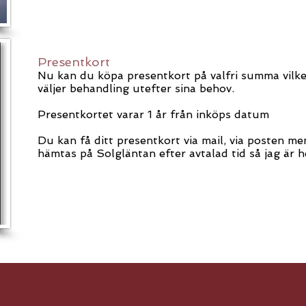
Presentkort
Nu kan du köpa presentkort på valfri summa vilke
väljer behandling utefter sina behov.
Presentkortet varar 1 år från inköps datum
Du kan få ditt presentkort via mail, via posten me
hämtas på Solgläntan efter avtalad tid så jag är