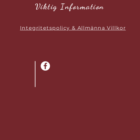
Viktig Information
Integritetspolicy & Allmänna Villkor