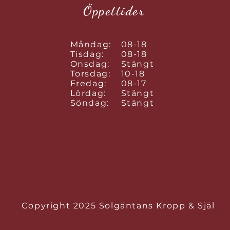
Öppettider
Måndag:
08-18
Tisdag:
08-18
Onsdag:
Stängt
Torsdag:
10-18
Fredag:
08-17
Lördag:
Stängt
Söndag:
Stängt
Copyright 2025 Solgäntans Kropp & Själ