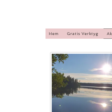
Hem
Gratis Verktyg
Ak